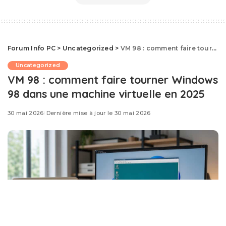
Forum Info PC
>
Uncategorized
>
VM 98 : comment faire tourner Windows 98 dans une machine virtuelle en 2025
Uncategorized
VM 98 : comment faire tourner Windows
98 dans une machine virtuelle en 2025
30 mai 2026
Dernière mise à jour le 30 mai 2026