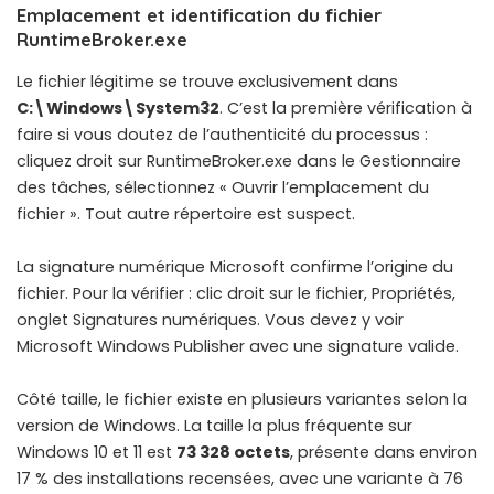
Emplacement et identification du fichier
RuntimeBroker.exe
Le fichier légitime se trouve exclusivement dans
C:\Windows\System32
. C’est la première vérification à
faire si vous doutez de l’authenticité du processus :
cliquez droit sur RuntimeBroker.exe dans le Gestionnaire
des tâches, sélectionnez « Ouvrir l’emplacement du
fichier ». Tout autre répertoire est suspect.
La signature numérique Microsoft confirme l’origine du
fichier. Pour la vérifier : clic droit sur le fichier, Propriétés,
onglet Signatures numériques. Vous devez y voir
Microsoft Windows Publisher avec une signature valide.
Côté taille, le fichier existe en plusieurs variantes selon la
version de Windows. La taille la plus fréquente sur
Windows 10 et 11 est
73 328 octets
, présente dans environ
17 % des installations recensées, avec une variante à 76