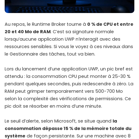
Au repos, le Runtime Broker tourne à
0 % de CPU et entre
20 et 40 Mo de RAM
. C’est sa signature normale
lorsqu’aucune application UWP n’interagit avec des
ressources sensibles. Si vous le voyez à ces niveaux dans
le Gestionnaire des tâches, tout va bien.
Lors du lancement d’une application UWP, un pic bref est
attendu : la consommation CPU peut monter à 25-30 %
pendant quelques secondes, puis redescendre à zéro. La
RAM peut grimper temporairement vers 500-700 Mo
selon la complexité des vérifications de permissions. Ce
pic doit se résorber en moins d’une minute.
Le seuil d’alerte, selon Microsoft, se situe quand
la
consommation dépasse 15 % de la mémoire totale du
système
de façon persistante. Sur une machine avec 8