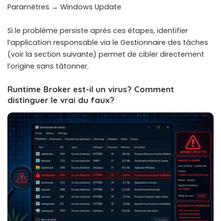
Paramètres → Windows Update
Si le problème persiste après ces étapes, identifier
l’application responsable via le Gestionnaire des tâches
(voir la section suivante) permet de cibler directement
l’origine sans tâtonner.
Runtime Broker est-il un virus? Comment
distinguer le vrai du faux?