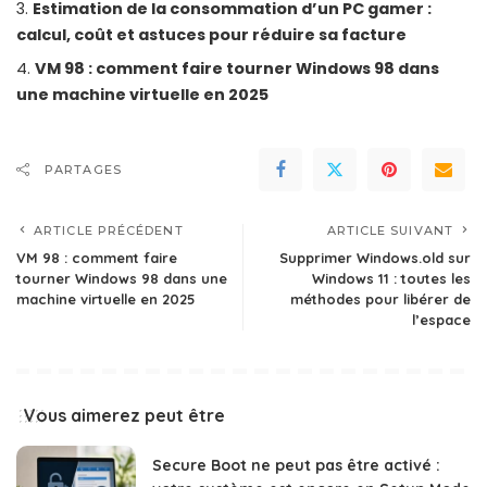
Estimation de la consommation d’un PC gamer :
calcul, coût et astuces pour réduire sa facture
VM 98 : comment faire tourner Windows 98 dans
une machine virtuelle en 2025
PARTAGES
ARTICLE PRÉCÉDENT
ARTICLE SUIVANT
VM 98 : comment faire
Supprimer Windows.old sur
tourner Windows 98 dans une
Windows 11 : toutes les
machine virtuelle en 2025
méthodes pour libérer de
l’espace
Vous aimerez peut être
Secure Boot ne peut pas être activé :