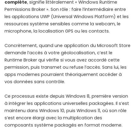
complète
, signifie littéralement « Windows Runtime
Permissions Broker ». Son rôle : faire l’intermédiaire entre
les applications UWP (Universal Windows Platform) et les
ressources système sensibles comme la webcam, le
microphone, la localisation GPS ou les contacts.
Concrètement, quand une application du Microsoft Store
demande l’accès à votre géolocalisation, c’est le
Runtime Broker qui vérifie si vous avez accordé cette
permission, puis transmet ou refuse l’accès. Sans lui, les
apps modernes pourraient théoriquement accéder à
vos données sans contrôle.
Ce processus existe depuis Windows 8, première version
à intégrer les applications universelles packagées. Il s’est
maintenu dans Windows 10, puis Windows 11, où son rôle
s’est encore élargi avec la multiplication des
composants système packagés en format moderne.