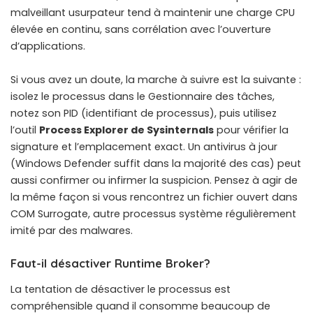
malveillant usurpateur tend à maintenir une charge CPU
élevée en continu, sans corrélation avec l’ouverture
d’applications.
Si vous avez un doute, la marche à suivre est la suivante :
isolez le processus dans le Gestionnaire des tâches,
notez son PID (identifiant de processus), puis utilisez
l’outil
Process Explorer de Sysinternals
pour vérifier la
signature et l’emplacement exact. Un antivirus à jour
(Windows Defender suffit dans la majorité des cas) peut
aussi confirmer ou infirmer la suspicion. Pensez à agir de
la même façon si vous rencontrez un
fichier ouvert dans
COM Surrogate
, autre processus système régulièrement
imité par des malwares.
Faut-il désactiver Runtime Broker?
La tentation de désactiver le processus est
compréhensible quand il consomme beaucoup de