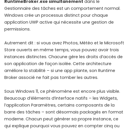
RuntimeBroker.exe simultanément
dans le
Gestionnaire des tâches est un comportement normal.
Windows crée un processus distinct pour chaque
application UWP active qui nécessite une gestion de
permissions.
Autrement dit : si vous avez Photos, Météo et le Microsoft
Store ouverts en même temps, vous pouvez avoir trois
instances distinctes. Chacune gère les droits d’accès de
son application de façon isolée. Cette architecture
améliore la stabilité – si une app plante, son Runtime
Broker associé ne fait pas tomber les autres.
Sous Windows 11, ce phénomène est encore plus visible.
Beaucoup d’éléments d’interface natifs – les Widgets,
l’application Paramètres, certains composants de la
barre des tâches – sont désormais packagés en format
moderne. Chacun peut générer sa propre instance, ce
qui explique pourquoi vous pouvez en compter cinq ou