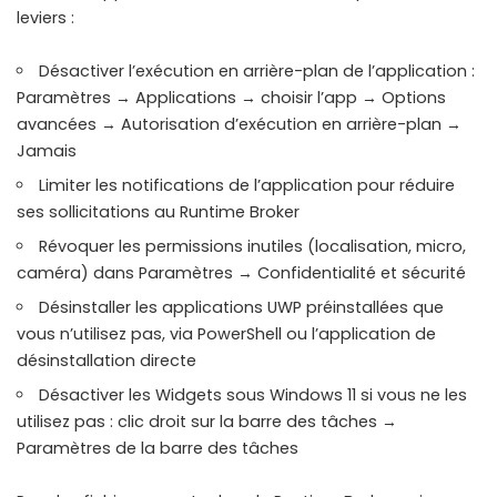
leviers :
Désactiver l’exécution en arrière-plan de l’application :
Paramètres → Applications → choisir l’app → Options
avancées → Autorisation d’exécution en arrière-plan →
Jamais
Limiter les notifications de l’application pour réduire
ses sollicitations au Runtime Broker
Révoquer les permissions inutiles (localisation, micro,
caméra) dans Paramètres → Confidentialité et sécurité
Désinstaller les applications UWP préinstallées que
vous n’utilisez pas, via PowerShell ou l’application de
désinstallation directe
Désactiver les Widgets sous Windows 11 si vous ne les
utilisez pas : clic droit sur la barre des tâches →
Paramètres de la barre des tâches