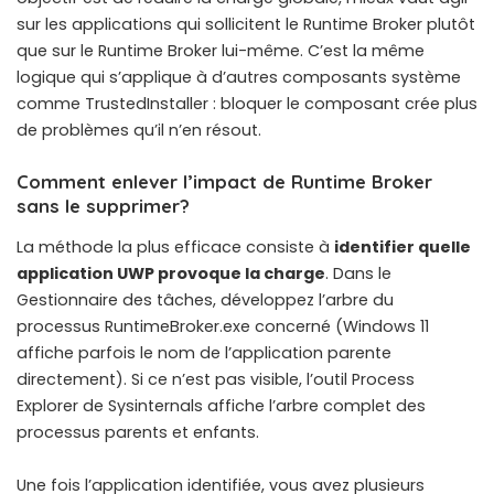
sur les applications qui sollicitent le Runtime Broker plutôt
que sur le Runtime Broker lui-même. C’est la même
logique qui s’applique à d’autres composants système
comme
TrustedInstaller
: bloquer le composant crée plus
de problèmes qu’il n’en résout.
Comment enlever l’impact de Runtime Broker
sans le supprimer?
La méthode la plus efficace consiste à
identifier quelle
application UWP provoque la charge
. Dans le
Gestionnaire des tâches, développez l’arbre du
processus RuntimeBroker.exe concerné (Windows 11
affiche parfois le nom de l’application parente
directement). Si ce n’est pas visible, l’outil Process
Explorer de Sysinternals affiche l’arbre complet des
processus parents et enfants.
Une fois l’application identifiée, vous avez plusieurs