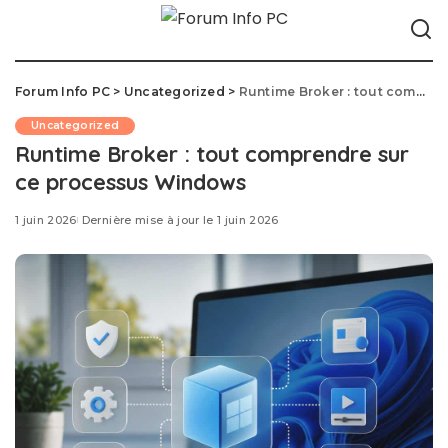
Forum Info PC
>
Uncategorized
>
Runtime Broker : tout comprendre sur ce processus Windows
Uncategorized
Runtime Broker : tout comprendre sur
ce processus Windows
1 juin 2026
Dernière mise à jour le 1 juin 2026