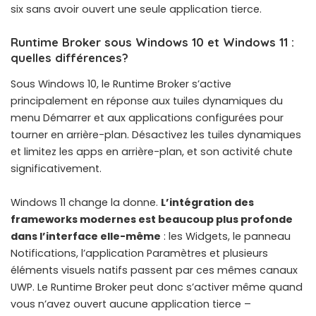
six sans avoir ouvert une seule application tierce.
Runtime Broker sous Windows 10 et Windows 11 :
quelles différences?
Sous Windows 10, le Runtime Broker s’active
principalement en réponse aux tuiles dynamiques du
menu Démarrer et aux applications configurées pour
tourner en arrière-plan. Désactivez les tuiles dynamiques
et limitez les apps en arrière-plan, et son activité chute
significativement.
Windows 11 change la donne.
L’intégration des
frameworks modernes est beaucoup plus profonde
dans l’interface elle-même
: les Widgets, le panneau
Notifications, l’application Paramètres et plusieurs
éléments visuels natifs passent par ces mêmes canaux
UWP. Le Runtime Broker peut donc s’activer même quand
vous n’avez ouvert aucune application tierce –