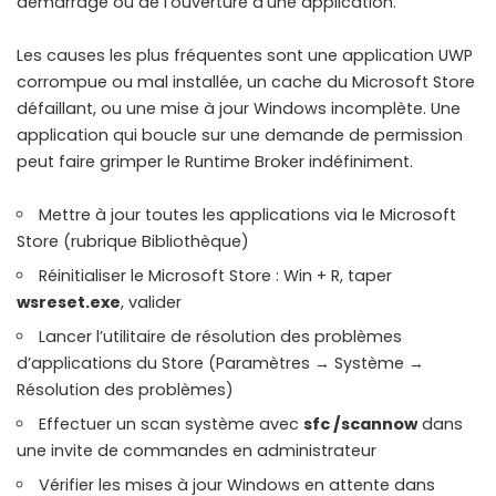
démarrage ou de l’ouverture d’une application.
Les causes les plus fréquentes sont une application UWP
corrompue ou mal installée, un cache du Microsoft Store
défaillant, ou une mise à jour Windows incomplète. Une
application qui boucle sur une demande de permission
peut faire grimper le Runtime Broker indéfiniment.
Mettre à jour toutes les applications via le Microsoft
Store (rubrique Bibliothèque)
Réinitialiser le Microsoft Store : Win + R, taper
wsreset.exe
, valider
Lancer l’utilitaire de résolution des problèmes
d’applications du Store (Paramètres → Système →
Résolution des problèmes)
Effectuer un scan système avec
sfc /scannow
dans
une invite de commandes en administrateur
Vérifier les mises à jour Windows en attente dans