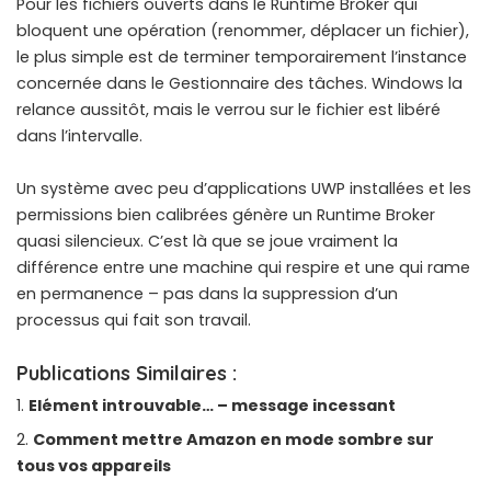
Pour les fichiers ouverts dans le Runtime Broker qui
bloquent une opération (renommer, déplacer un fichier),
le plus simple est de terminer temporairement l’instance
concernée dans le Gestionnaire des tâches. Windows la
relance aussitôt, mais le verrou sur le fichier est libéré
dans l’intervalle.
Un système avec peu d’applications UWP installées et les
permissions bien calibrées génère un Runtime Broker
quasi silencieux. C’est là que se joue vraiment la
différence entre une machine qui respire et une qui rame
en permanence – pas dans la suppression d’un
processus qui fait son travail.
Publications Similaires :
Elément introuvable… – message incessant
Comment mettre Amazon en mode sombre sur
tous vos appareils