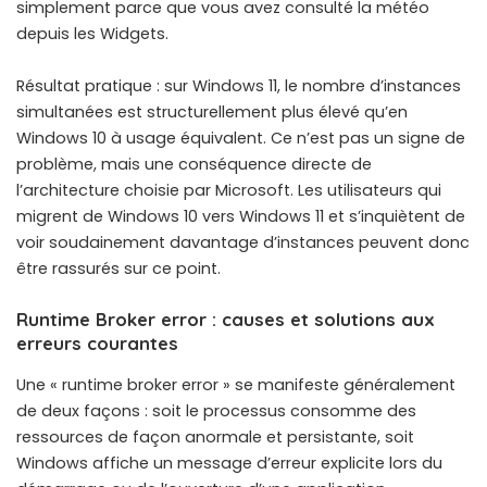
simplement parce que vous avez consulté la météo
depuis les Widgets.
Résultat pratique : sur Windows 11, le nombre d’instances
simultanées est structurellement plus élevé qu’en
Windows 10 à usage équivalent. Ce n’est pas un signe de
problème, mais une conséquence directe de
l’architecture choisie par Microsoft. Les utilisateurs qui
migrent de Windows 10 vers Windows 11 et s’inquiètent de
voir soudainement davantage d’instances peuvent donc
être rassurés sur ce point.
Runtime Broker error : causes et solutions aux
erreurs courantes
Une « runtime broker error » se manifeste généralement
de deux façons : soit le processus consomme des
ressources de façon anormale et persistante, soit
Windows affiche un message d’erreur explicite lors du