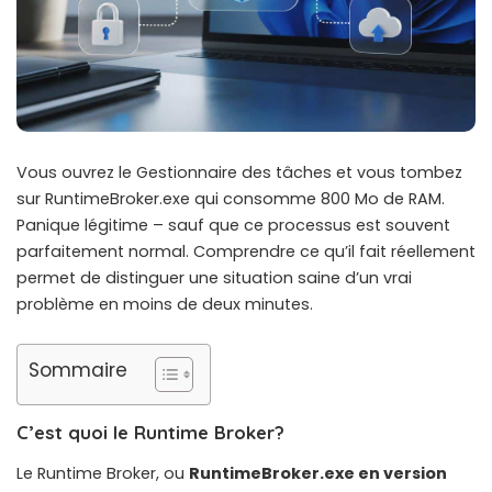
Vous ouvrez le Gestionnaire des tâches et vous tombez
sur RuntimeBroker.exe qui consomme 800 Mo de RAM.
Panique légitime – sauf que ce processus est souvent
parfaitement normal. Comprendre ce qu’il fait réellement
permet de distinguer une situation saine d’un vrai
problème en moins de deux minutes.
Sommaire
C’est quoi le Runtime Broker?
Le Runtime Broker, ou
RuntimeBroker.exe en version