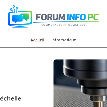
Accueil
Informatique
échelle