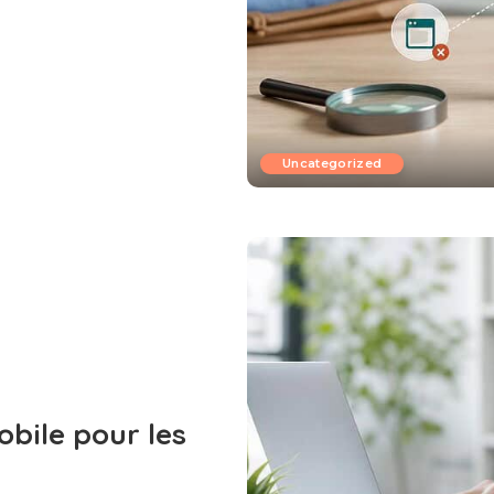
Uncategorized
obile pour les