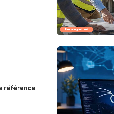
Uncategorized
de référence