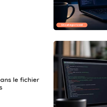
Uncategorized
ans le fichier
s