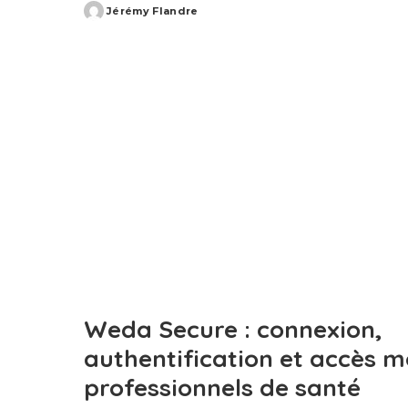
Jérémy Flandre
Posted
by
Weda Secure : connexion,
authentification et accès m
professionnels de santé