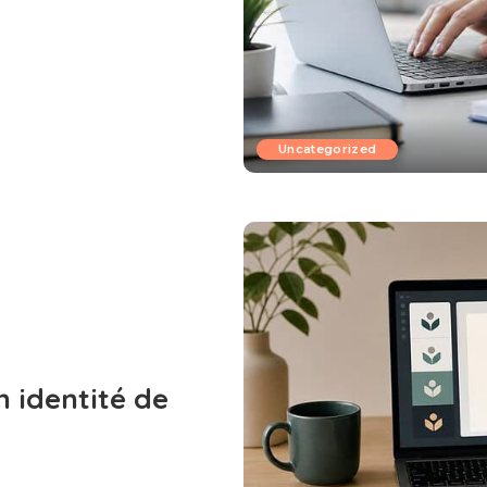
Uncategorized
n identité de