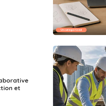
Uncategorized
laborative
tion et