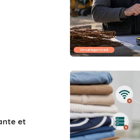
Uncategorized
ante et