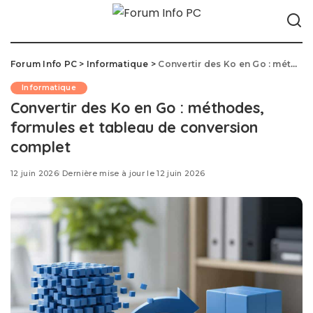
Forum Info PC
>
Informatique
>
Convertir des Ko en Go : méthodes, formules et tableau de conversion complet
Informatique
Convertir des Ko en Go : méthodes,
formules et tableau de conversion
complet
12 juin 2026
Dernière mise à jour le 12 juin 2026