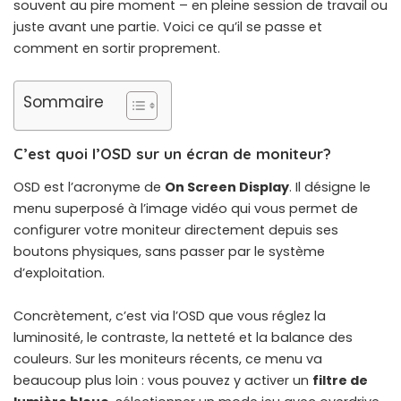
souvent au pire moment – en pleine session de travail ou
juste avant une partie. Voici ce qu’il se passe et
comment en sortir proprement.
Sommaire
C’est quoi l’OSD sur un écran de moniteur?
OSD est l’acronyme de
On Screen Display
. Il désigne le
menu superposé à l’image vidéo qui vous permet de
configurer votre moniteur directement depuis ses
boutons physiques, sans passer par le système
d’exploitation.
Concrètement, c’est via l’OSD que vous réglez la
luminosité, le contraste, la netteté et la balance des
couleurs. Sur les moniteurs récents, ce menu va
beaucoup plus loin : vous pouvez y activer un
filtre de