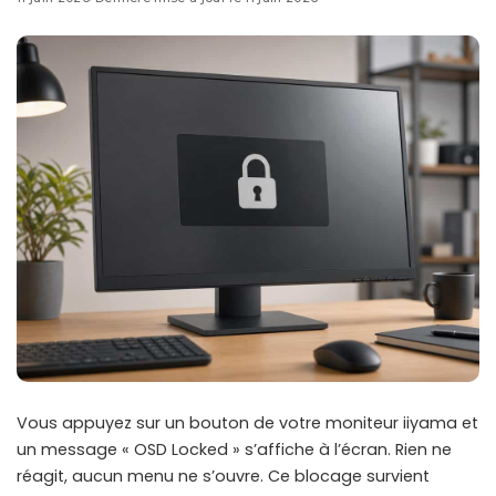
Vous appuyez sur un bouton de votre moniteur iiyama et
un message « OSD Locked » s’affiche à l’écran. Rien ne
réagit, aucun menu ne s’ouvre. Ce blocage survient