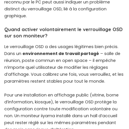
reconnu par le PC
peut aussi indiquer un problème
distinct du verrouillage OSD, lié à la configuration
graphique.
Quand activer volontairement le verrouillage OSD
sur son moniteur?
Le verrouillage OSD a des usages légitimes bien précis.
Dans un
environnement de travail partagé
– salle de
réunion, poste commun en open space – il empêche
n’importe quel utilisateur de modifier les réglages
d’affichage. Vous calibrez une fois, vous verrouillez, et les
paramètres restent stables pour tout le monde.
Pour une installation en affichage public (vitrine, borne
d’information, kiosque), le verrouillage OSD protège la
configuration contre toute modification volontaire ou
non. Un moniteur iiyama installé dans un hall d’accueil
peut rester réglé sur les mêmes paramètres pendant