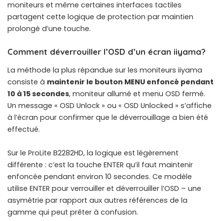
moniteurs et même certaines interfaces tactiles
partagent cette logique de protection par maintien
prolongé d’une touche.
Comment déverrouiller l’OSD d’un écran iiyama?
La méthode la plus répandue sur les moniteurs iiyama
consiste à
maintenir le bouton MENU enfoncé pendant
10 à 15 secondes
, moniteur allumé et menu OSD fermé.
Un message « OSD Unlock » ou « OSD Unlocked » s’affiche
à l’écran pour confirmer que le déverrouillage a bien été
effectué.
Sur le ProLite B2282HD, la logique est légèrement
différente : c’est la touche ENTER qu’il faut maintenir
enfoncée pendant environ 10 secondes. Ce modèle
utilise ENTER pour verrouiller et déverrouiller l’OSD – une
asymétrie par rapport aux autres références de la
gamme qui peut prêter à confusion.