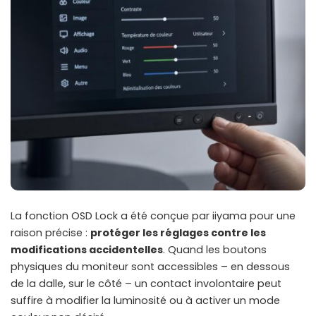
La fonction OSD Lock a été conçue par iiyama pour une
raison précise :
protéger les réglages contre les
modifications accidentelles
. Quand les boutons
physiques du moniteur sont accessibles – en dessous
de la dalle, sur le côté – un contact involontaire peut
suffire à modifier la luminosité ou à activer un mode