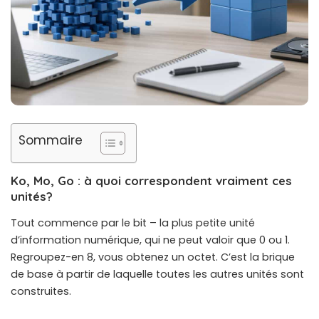
Sommaire
Ko, Mo, Go : à quoi correspondent vraiment ces
unités?
Tout commence par le bit – la plus petite unité
d’information numérique, qui ne peut valoir que 0 ou 1.
Regroupez-en 8, vous obtenez un octet. C’est la brique
de base à partir de laquelle toutes les autres unités sont
construites.