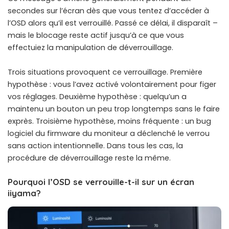
secondes sur l’écran dès que vous tentez d’accéder à
l’OSD alors qu’il est verrouillé. Passé ce délai, il disparaît –
mais le blocage reste actif jusqu’à ce que vous
effectuiez la manipulation de déverrouillage.
Trois situations provoquent ce verrouillage. Première
hypothèse : vous l’avez activé volontairement pour figer
vos réglages. Deuxième hypothèse : quelqu’un a
maintenu un bouton un peu trop longtemps sans le faire
exprès. Troisième hypothèse, moins fréquente : un bug
logiciel du firmware du moniteur a déclenché le verrou
sans action intentionnelle. Dans tous les cas, la
procédure de déverrouillage reste la même.
Pourquoi l’OSD se verrouille-t-il sur un écran
iiyama?