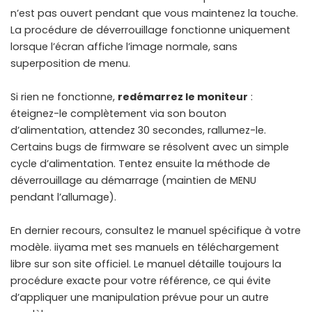
n’est pas ouvert pendant que vous maintenez la touche.
La procédure de déverrouillage fonctionne uniquement
lorsque l’écran affiche l’image normale, sans
superposition de menu.
Si rien ne fonctionne,
redémarrez le moniteur
:
éteignez-le complètement via son bouton
d’alimentation, attendez 30 secondes, rallumez-le.
Certains bugs de firmware se résolvent avec un simple
cycle d’alimentation. Tentez ensuite la méthode de
déverrouillage au démarrage (maintien de MENU
pendant l’allumage).
En dernier recours, consultez le manuel spécifique à votre
modèle. iiyama met ses manuels en téléchargement
libre sur son site officiel. Le manuel détaille toujours la
procédure exacte pour votre référence, ce qui évite
d’appliquer une manipulation prévue pour un autre