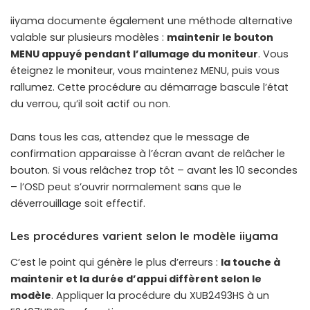
iiyama documente également une méthode alternative
valable sur plusieurs modèles :
maintenir le bouton
MENU appuyé pendant l’allumage du moniteur
. Vous
éteignez le moniteur, vous maintenez MENU, puis vous
rallumez. Cette procédure au démarrage bascule l’état
du verrou, qu’il soit actif ou non.
Dans tous les cas, attendez que le message de
confirmation apparaisse à l’écran avant de relâcher le
bouton. Si vous relâchez trop tôt – avant les 10 secondes
– l’OSD peut s’ouvrir normalement sans que le
déverrouillage soit effectif.
Les procédures varient selon le modèle iiyama
C’est le point qui génère le plus d’erreurs :
la touche à
maintenir et la durée d’appui diffèrent selon le
modèle
. Appliquer la procédure du XUB2493HS à un